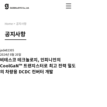
Home > 공지사항
​공지사항
jade82305
2024년 8월 20일
비테스코 테크놀로지, 인피니언의
CoolGaN™ 트랜지스터로 최고 전력 밀도
의 차량용 DCDC 컨버터 개발