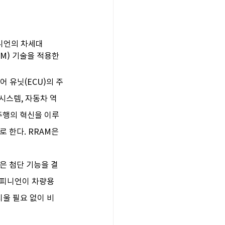
니언의 차세대 
NVM) 기술을 적용한
 유닛(ECU)의 주
시스템, 자동차 역
율주행의 혁신을 이루
 한다. RRAM은 
같은 첨단 기능을 결
인피니언이 차량용 
지울 필요 없이 비