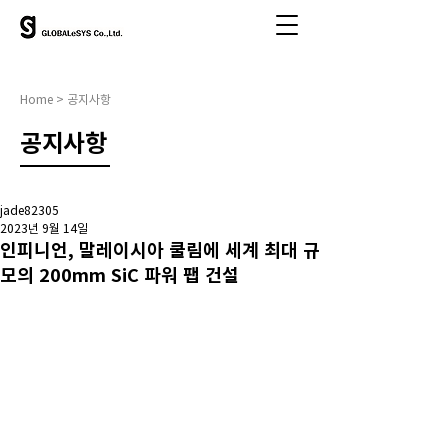
Home > 공지사항
​공지사항
jade82305
2023년 9월 14일
인피니언, 말레이시아 쿨림에 세계 최대 규
모의 200mm SiC 파워 팹 건설