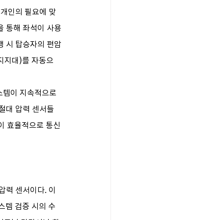
 개인의 필요에 맞
을 통해 좌석이 사용
행 시 탑승자의 편암
지지대)를 자동으
스템이 지속적으로 
 절대 압력 센서들
템이 효율적으로 통신
압력 센서이다. 이
시스템 검증 시의 수