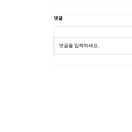
댓글
댓글을 입력하세요.