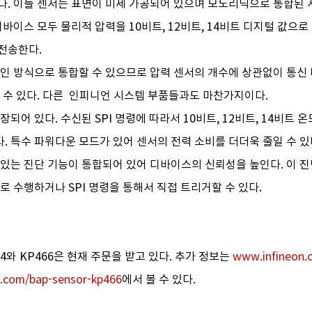
다. 이들 센서는 표면이 미세 가공되어 있으며 모노리딕으로 통합된 
디바이스 모두 물리적 압력을 10비트, 12비트, 14비트 디지털 값으로 
전송한다.
체인 방식으로 통합할 수 있으므로 압력 센서의 개수에 상관없이 통
 수 있다. 다른  인피니언 시스템 부품들과도 마찬가지이다.
되어 있다. 수신된 SPI 명령에 따라서 10비트, 12비트, 14비트 온
 특수 파워다운 모드가 있어 센서의 전력 소비를 더더욱 줄일 수 있다
 있는 진단 기능이 통합되어 있어 디바이스의 신뢰성을 높인다. 이 진
로 수행하거나 SPI 명령을 통해서 직접 트리거할 수 있다.
464와 KP466은 현재 주문을 받고 있다. 추가 정보는 
www.infineon.
.com/bap-sensor-kp466
에서 볼 수 있다.