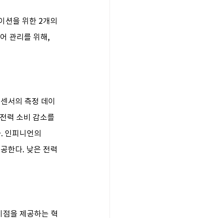
이션을 위한 2개의 
제어 관리를 위해, 
 센서의 측정 데이
전력 소비 감소를 
. 인피니언의 
공한다. 낮은 전력 
이점을 제공하는 혁