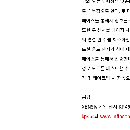
고와 오류 위험성을 낮춘
로를 특징으로 한다. 두 
페이스를 통해서 정보를 
또한 두 센서를 데이지 
의 연결 핀 수를 최소화할
또한 온도 센서가 칩에 내장
페이스를 통해서 전송한다.
경로 모두를 테스트할 수
작 및 웨이크업 시 자동으
공급
XENSIV 기압 센서 KP
kp464
와 
www.infineon