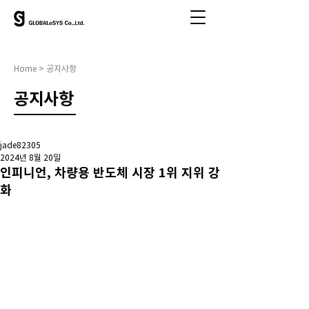
Home > 공지사항
​공지사항
jade82305
2024년 8월 20일
인피니언, 차량용 반도체 시장 1위 지위 강
화