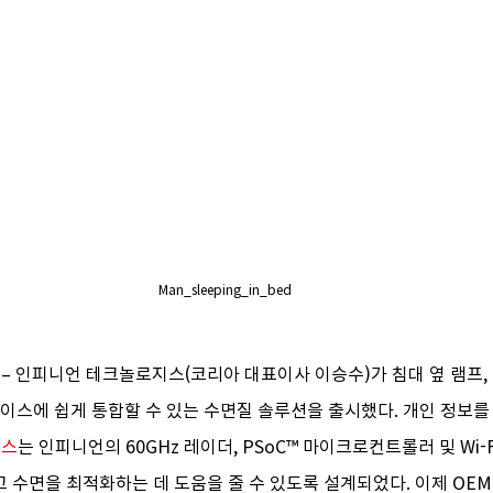
Man_sleeping_in_bed
서울 – 인피니언 테크놀로지스(코리아 대표이사 이승수)가 침대 옆 램프, 
바이스에 쉽게 통합할 수 있는 수면질 솔루션을 출시했다. 개인 정보
비스
는 인피니언의 60GHz 레이더, PSoC™ 마이크로컨트롤러 및 Wi-
 수면을 최적화하는 데 도움을 줄 수 있도록 설계되었다. 이제 OEM