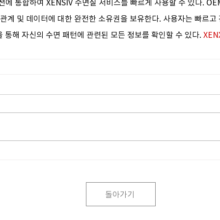
에 통합하여 XENSIV 수면질 서비스를 빠르게 사용할 수 있다. O
 관계 및 데이터에 대한 완전한 소유권을 보유한다. 사용자는 빠르고
을 통해 자신의 수면 패턴에 관련된 모든 정보를 확인할 수 있다. 
XEN
돌아가기