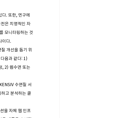
. 또한, 연구에 
운전은 치명적인 자
태를 모니터링하는 것
나이다.
면질 개선을 돕기 위
음과 같다: 1) 
 2) 렘수면 또는 
 XENSIV 수면질 서
리하고 분석하는 클
션을 자체 웹 인프