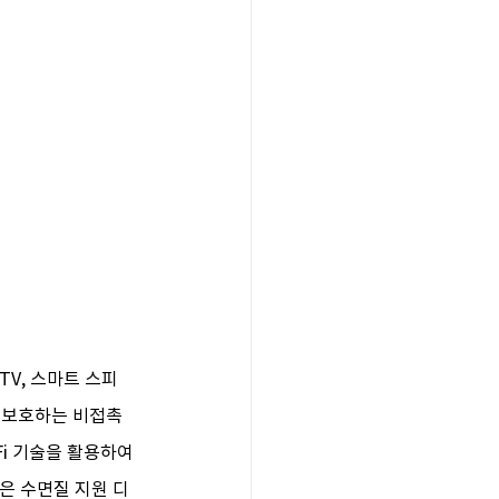
TV, 스마트 스피
를 보호하는 비접촉
Fi 기술을 활용하여 
은 수면질 지원 디