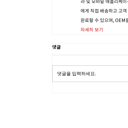
라 및 모바일 애플리케이션
에게 직접 배송하고 고객
완료할 수 있으며, OEM
자세히 보기
댓글
댓글을 입력하세요.