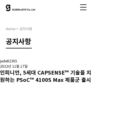
Home > 공지사항
​공지사항
jade82305
2022년 11월 17일
인피니언, 5세대 CAPSENSE™ 기술을 지
원하는 PSoC™ 4100S Max 제품군 출시