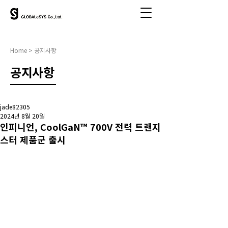
Home > 공지사항
​공지사항
jade82305
2024년 8월 20일
인피니언, CoolGaN™ 700V 전력 트랜지
스터 제품군 출시