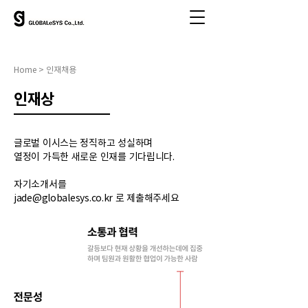
Home > 인재채용
인재상
글로벌 이시스는 정직하고 성실하며
열정이 가득한 새로운 인재를 기다립니다.
자기소개서를
jade@globalesys.co.kr 로 제출해주세요